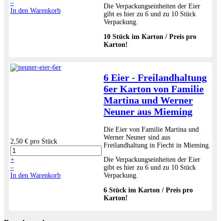
–
Die Verpackungseinheiten der Eier
In den Warenkorb
gibt es hier zu 6 und zu 10 Stück
Verpackung.
10 Stück im Karton / Preis pro
Karton!
6 Eier - Freilandhaltung
6er Karton von Familie
Martina und Werner
Neuner aus Mieming
Die Eier von Familie Martina und
Werner Neuner sind aus
2,50 €
pro Stück
Freilandhaltung in Fiecht in Mieming.
+
Die Verpackungseinheiten der Eier
–
gibt es hier zu 6 und zu 10 Stück
In den Warenkorb
Verpackung.
6 Stück im Karton / Preis pro
Karton!