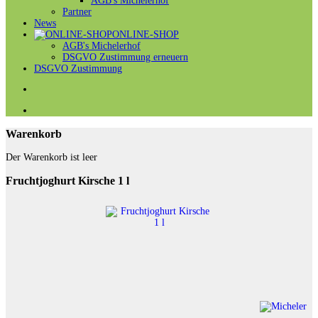
AGB's Michelerhof
Partner
News
ONLINE-SHOP
AGB's Michelerhof
DSGVO Zustimmung erneuern
DSGVO Zustimmung
Warenkorb
Der Warenkorb ist leer
Fruchtjoghurt Kirsche 1 l